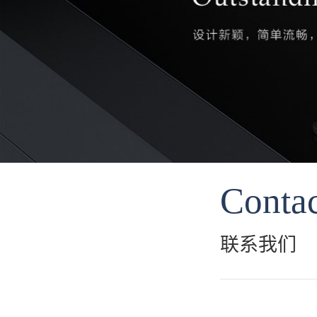
Conta
联系我们