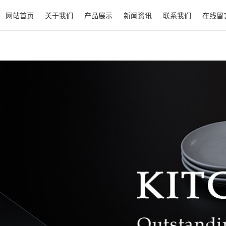
网站首页
关于我们
产品展示
新闻资讯
联系我们
在线留