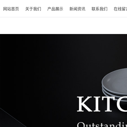
网站首页
关于我们
产品展示
新闻资讯
联系我们
在线留