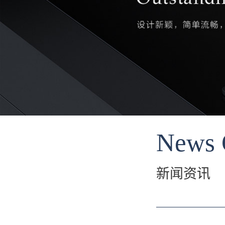
News 
新闻资讯