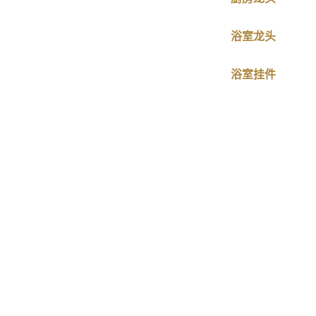
浴室龙头
浴室挂件