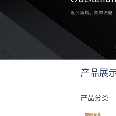
产品展
产品分类
厨房龙头