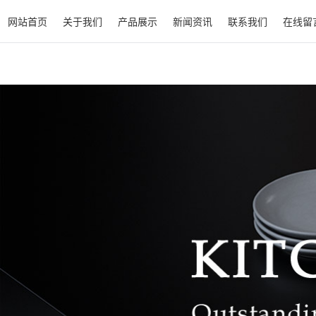
网站首页
关于我们
产品展示
新闻资讯
联系我们
在线留