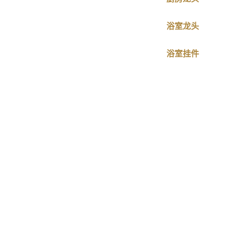
浴室龙头
浴室挂件