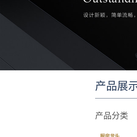
产品展
产品分类
厨房龙头