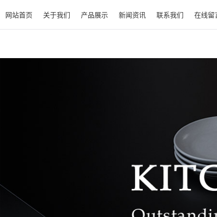
网站首页
关于我们
产品展示
新闻资讯
联系我们
在线留