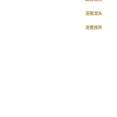
浴室龙头
浴室挂件