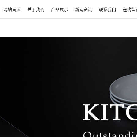
网站首页
关于我们
产品展示
新闻资讯
联系我们
在线留