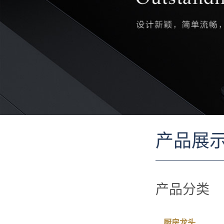
产品展
产品分类
厨房龙头