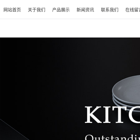
网站首页
关于我们
产品展示
新闻资讯
联系我们
在线留