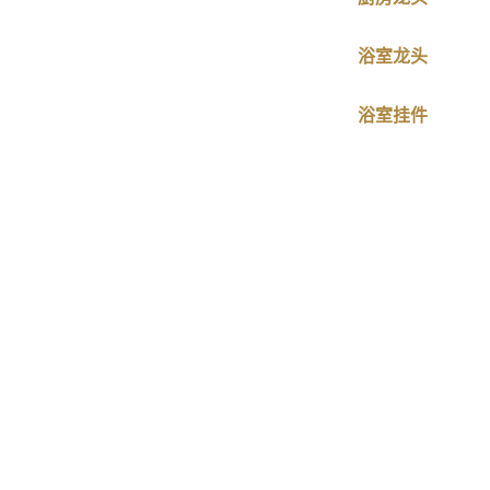
浴室龙头
浴室挂件