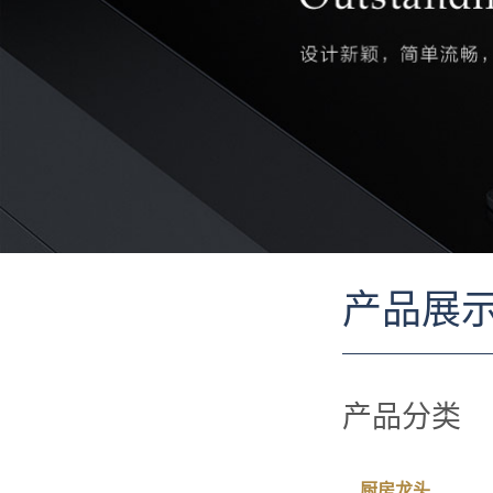
产品展
产品分类
厨房龙头