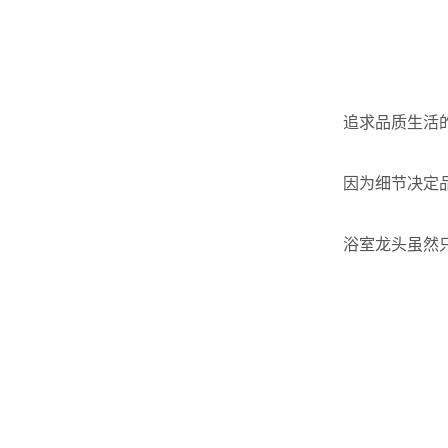
追求品质生活
因为细节决定
浴室龙头虽然