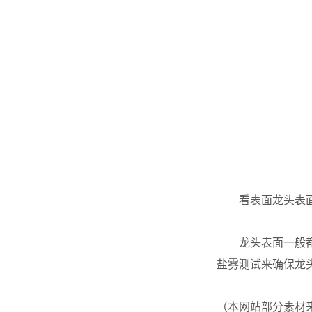
看表面龙头表
龙头表面一般
盐雾测试来确保龙
（本网站部分素材