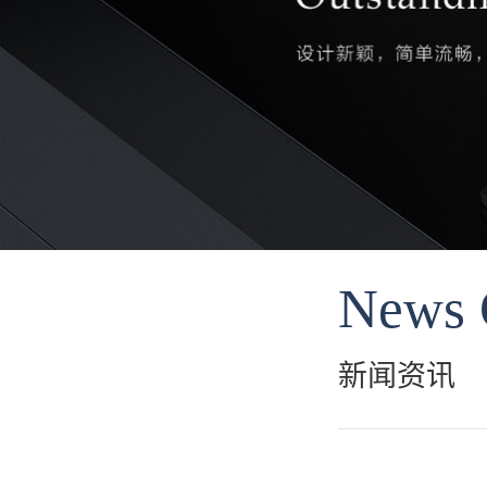
News 
新闻资讯