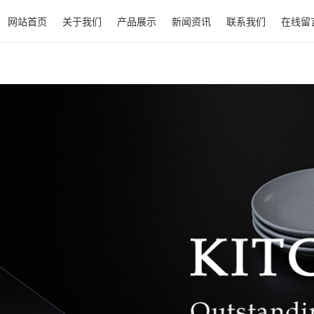
网站首页
关于我们
产品展示
新闻资讯
联系我们
在线留