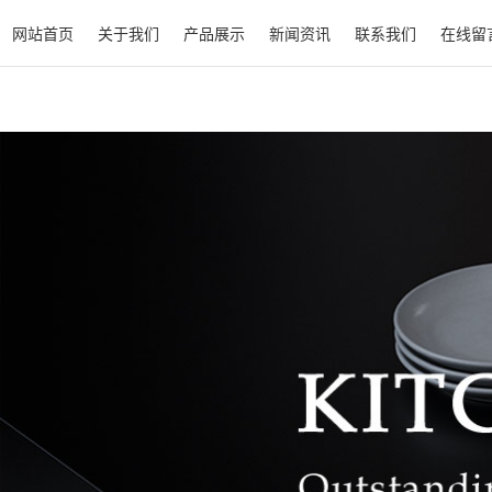
网站首页
关于我们
产品展示
新闻资讯
联系我们
在线留