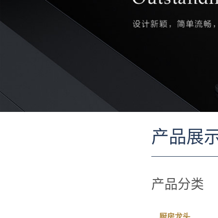
产品展
产品分类
厨房龙头