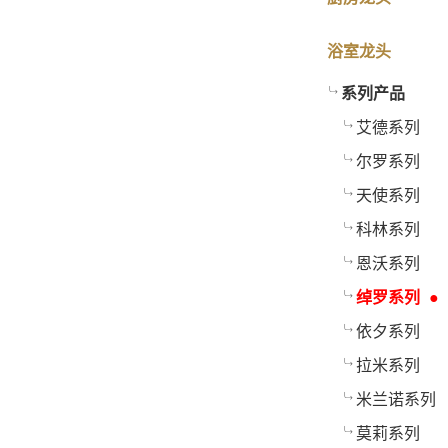
浴室龙头
系列产品
艾德系列
尔罗系列
天使系列
科林系列
恩沃系列
绰罗系列
依夕系列
拉米系列
米兰诺系列
莫莉系列