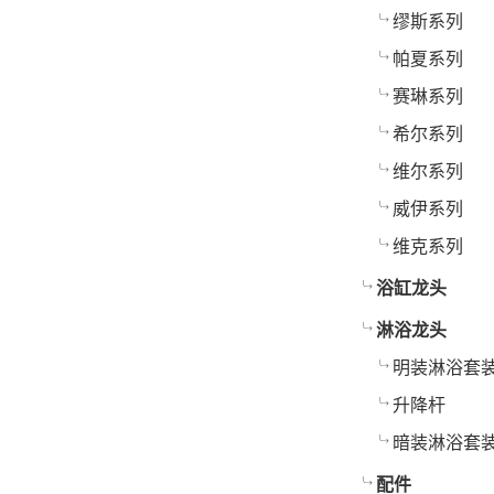
缪斯系列
帕夏系列
赛琳系列
希尔系列
维尔系列
威伊系列
维克系列
浴缸龙头
淋浴龙头
明装淋浴套
升降杆
暗装淋浴套
配件