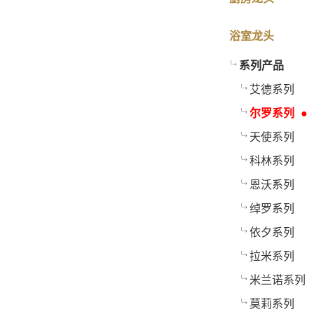
浴室龙头
系列产品
艾德系列
尔罗系列
天使系列
科林系列
恩沃系列
绰罗系列
依夕系列
拉米系列
米兰诺系列
莫莉系列