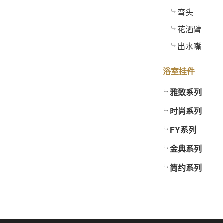
弯头
花洒臂
出水嘴
浴室挂件
雅致系列
时尚系列
FY系列
金典系列
简约系列