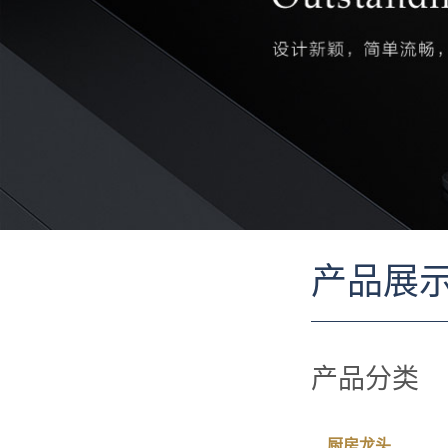
产品展
产品分类
厨房龙头