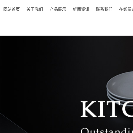
网站首页
关于我们
产品展示
新闻资讯
联系我们
在线留