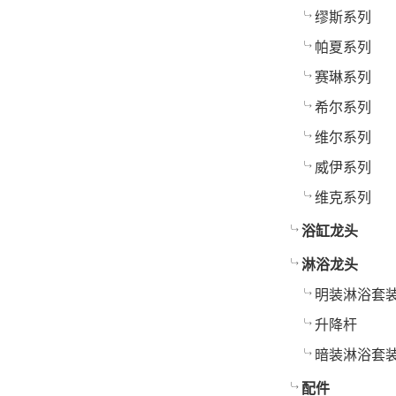
缪斯系列
帕夏系列
赛琳系列
希尔系列
维尔系列
威伊系列
维克系列
浴缸龙头
淋浴龙头
明装淋浴套
升降杆
暗装淋浴套
配件