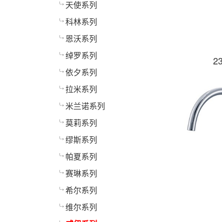
天使系列
科林系列
恩沃系列
绰罗系列
2
依夕系列
拉米系列
米兰诺系列
莫莉系列
缪斯系列
帕夏系列
赛琳系列
希尔系列
维尔系列