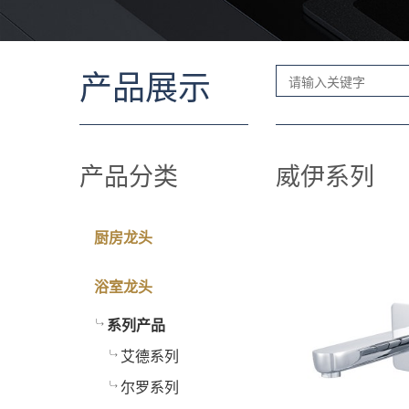
产品展示
产品分类
威伊系列
厨房龙头
浴室龙头
系列产品
艾德系列
尔罗系列