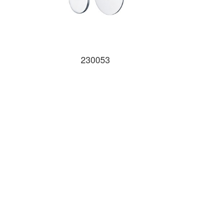
230053