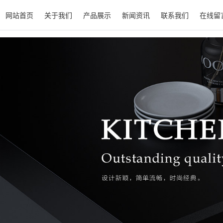
网站首页
关于我们
产品展示
新闻资讯
联系我们
在线留