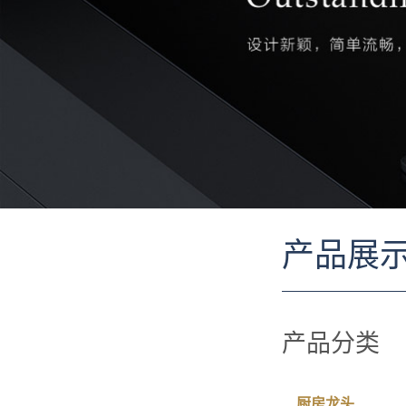
产品展
产品分类
厨房龙头