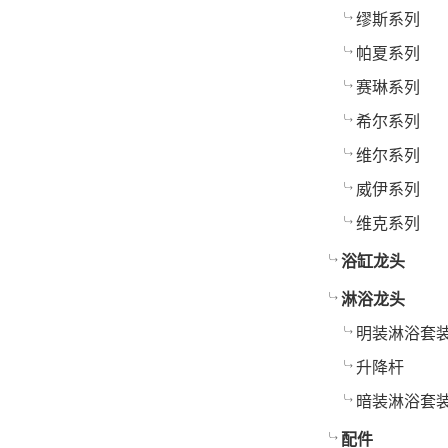
缪斯系列
帕夏系列
赛琳系列
希尔系列
维尔系列
威伊系列
维克系列
浴缸龙头
淋浴龙头
明装淋浴套
升降杆
暗装淋浴套
配件