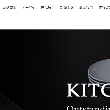
网站首页
关于我们
产品展示
新闻资讯
联系我们
在线留