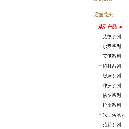
浴室龙头
系列产品
艾德系列
尔罗系列
天使系列
科林系列
恩沃系列
绰罗系列
依夕系列
拉米系列
米兰诺系列
莫莉系列