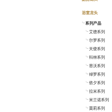
浴室龙头
系列产品
艾德系列
尔罗系列
天使系列
科林系列
恩沃系列
绰罗系列
依夕系列
拉米系列
米兰诺系列
莫莉系列