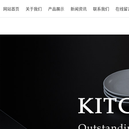
网站首页
关于我们
产品展示
新闻资讯
联系我们
在线留