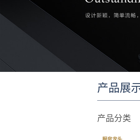
产品展
产品分类
厨房龙头