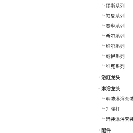
缪斯系列
帕夏系列
赛琳系列
希尔系列
维尔系列
威伊系列
维克系列
浴缸龙头
淋浴龙头
明装淋浴套
升降杆
暗装淋浴套
配件