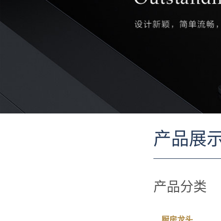
产品展
产品分类
厨房龙头