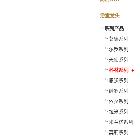
浴室龙头
系列产品
艾德系列
尔罗系列
天使系列
科林系列
恩沃系列
绰罗系列
依夕系列
拉米系列
米兰诺系列
莫莉系列