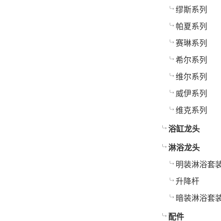
缪斯系列
帕夏系列
赛琳系列
希尔系列
维尔系列
威伊系列
维克系列
浴缸龙头
淋浴龙头
明装淋浴套
升降杆
暗装淋浴套
配件