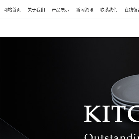
网站首页
关于我们
产品展示
新闻资讯
联系我们
在线留