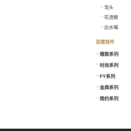
弯头
花洒臂
出水嘴
浴室挂件
雅致系列
时尚系列
FY系列
金典系列
简约系列